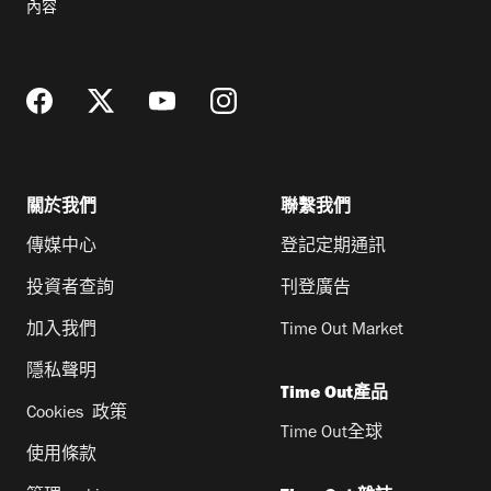
內容
地
址
關於我們
聯繫我們
傳媒中心
登記定期通訊
投資者查詢
刊登廣告
加入我們
Time Out Market
隱私聲明
Time Out產品
Cookies 政策
Time Out全球
使用條款