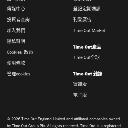
傳媒中心
登記定期通訊
投資者查詢
刊登廣告
加入我們
Time Out Market
隱私聲明
Time Out產品
Cookies 政策
Time Out全球
使用條款
管理cookies
Time Out 雜誌
實體版
電子版
© 2026 Time Out England Limited and affiliated companies owned
by Time Out Group Plc. All rights reserved. Time Out is a registered