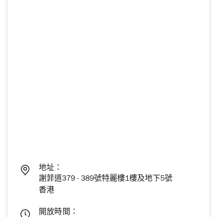
地址：
謝菲道379 - 389號特麗樓1樓及地下5號
香港
開放時間：