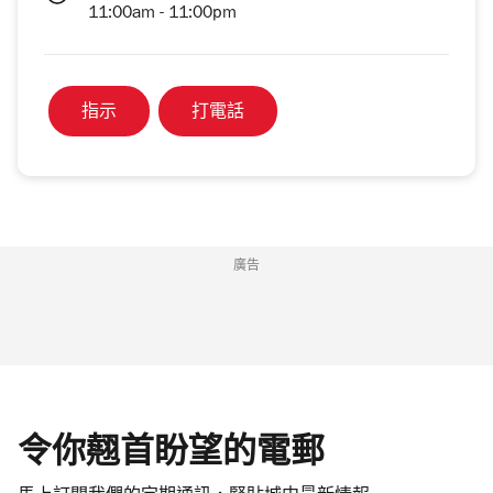
11:00am - 11:00pm
指示
打電話
廣告
令你翹首盼望的電郵