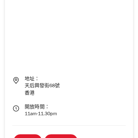
地址：
天后興發街68號
香港
開放時間：
11am-11.30pm