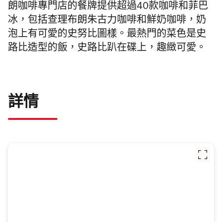
朗咖啡專門店的餐牌提供超過40款咖啡和菲巴
冰，包括查理布朗朱古力咖啡和鮮奶咖啡，奶
泡上有可愛的史努比圖樣。最熱門的菜色是史
路比造型的飯，史路比趴在碟上，趣緻可愛。
詳情