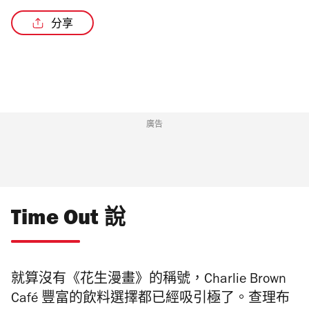
分享
廣告
Time Out 說
就算沒有《花生漫畫》的稱號，Charlie Brown
Café 豐富的飲料選擇都已經吸引極了。查理布