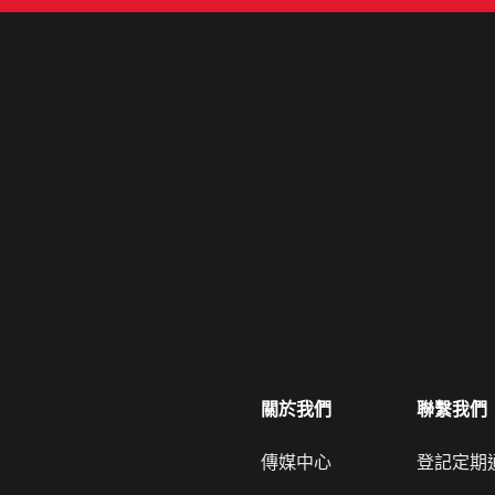
關於我們
聯繫我們
傳媒中心
登記定期