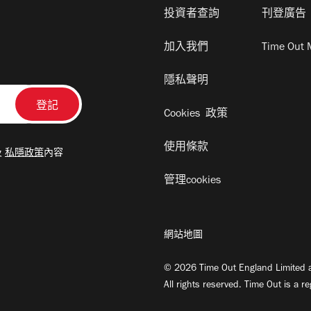
投資者查詢
刊登廣告
加入我們
Time Out 
隱私聲明
Cookies 政策
使用條款
及
私隱政策
內容
管理cookies
網站地圖
© 2026 Time Out England Limited a
All rights reserved. Time Out is a r