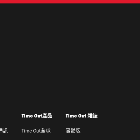
Time Out產品
Time Out 雜誌
通訊
Time Out全球
實體版