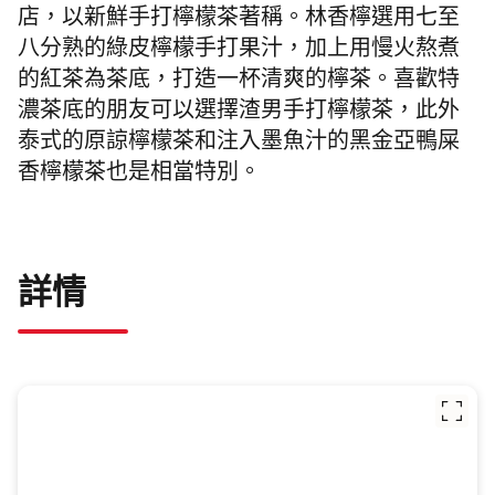
店，以新鮮手打檸檬茶著稱。林香檸選用七至
八分熟的綠皮檸檬手打果汁，加上用慢火熬煮
的紅茶為茶底，打造一杯清爽的檸茶。喜歡特
濃茶底的朋友可以選擇渣男手打檸檬茶，此外
泰式的原諒檸檬茶和注入墨魚汁的黑金亞鴨屎
香檸檬茶也是相當特別。
詳情