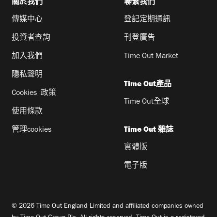
關於我們
聯繫我們
傳媒中心
登記定期通訊
投資者查詢
刊登廣告
加入我們
Time Out Market
隱私聲明
Time Out產品
Cookies 政策
Time Out全球
使用條款
管理cookies
Time Out 雜誌
實體版
電子版
© 2026 Time Out England Limited and affiliated companies owned