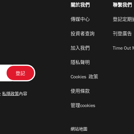
關於我們
聯繫我們
傳媒中心
登記定期
投資者查詢
刊登廣告
加入我們
Time Out 
隱私聲明
Cookies 政策
使用條款
及
私隱政策
內容
管理cookies
網站地圖