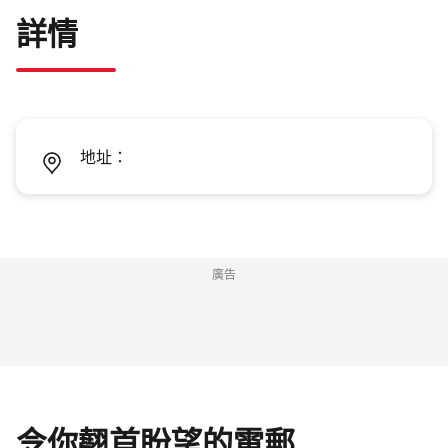
詳情
地址：
廣告