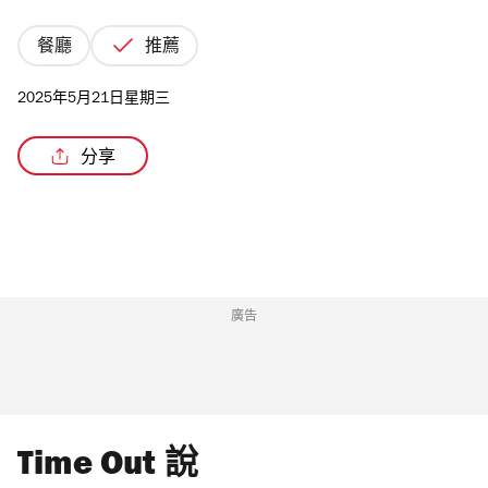
餐廳
推薦
2025年5月21日星期三
/3
分享
廣告
Time Out 說