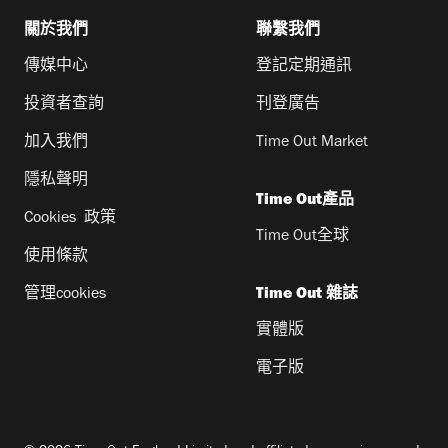
關於我們
聯繫我們
傳媒中心
登記定期通訊
投資者查詢
刊登廣告
加入我們
Time Out Market
隱私聲明
Time Out產品
Cookies 政策
Time Out全球
使用條款
管理cookies
Time Out 雜誌
實體版
電子版