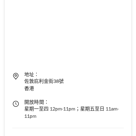
地址：
佐敦庇利金街38號
香港
開放時間：
星期一至四 12pm-11pm；星期五至日 11am-
11pm