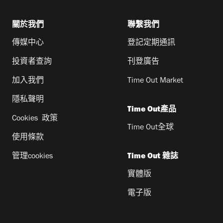
關於我們
聯繫我們
傳媒中心
登記定期通訊
投資者查詢
刊登廣告
加入我們
Time Out Market
隱私聲明
Time Out產品
Cookies 政策
Time Out全球
使用條款
管理cookies
Time Out 雜誌
實體版
電子版