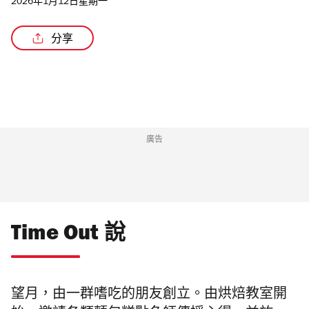
2026年1月12日星期一
分享
廣告
Time Out 說
望月，由一群嗜吃的朋友創立。由烘焙教室開