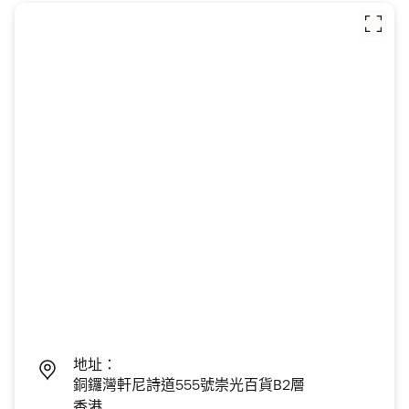
地址：
銅鑼灣軒尼詩道555號崇光百貨B2層