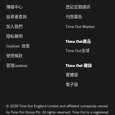
傳媒中心
登記定期通訊
投資者查詢
刊登廣告
加入我們
Time Out Market
隱私聲明
Time Out產品
Cookies 政策
Time Out全球
使用條款
管理cookies
Time Out 雜誌
實體版
電子版
© 2026 Time Out England Limited and affiliated companies owned
by Time Out Group Plc. All rights reserved. Time Out is a registered