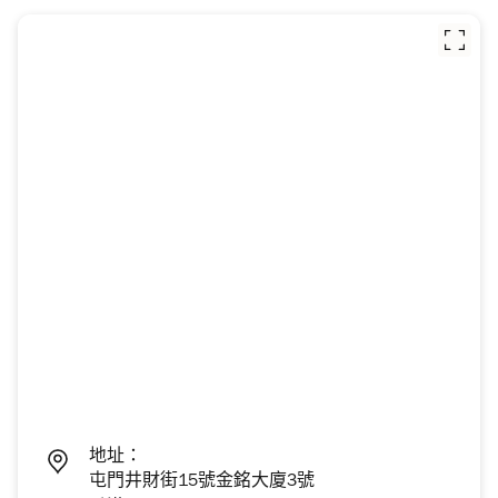
地址：
屯門井財街15號金銘大廈3號