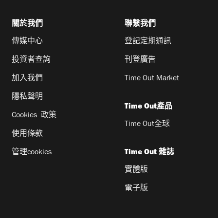
關於我們
聯繫我們
傳媒中心
登記定期通訊
投資者查詢
刊登廣告
加入我們
Time Out Market
隱私聲明
Time Out產品
Cookies 政策
Time Out全球
使用條款
管理cookies
Time Out 雜誌
實體版
電子版