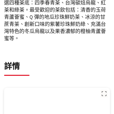
選四種茶底：四季春青茶、台灣碳焙烏龍、紅
茶和綠茶
。最受歡迎的茶飲包括：清香的玉荷
青蘆薈蜜、Q 彈的地瓜珍珠鮮奶茶、冰涼的甘
蔗青茶、創新口味的紫薯珍珠鮮奶綠、充滿台
灣特色的冬瓜烏龍以及果香濃郁的橙柚青蘆薈
蜜等。
詳情