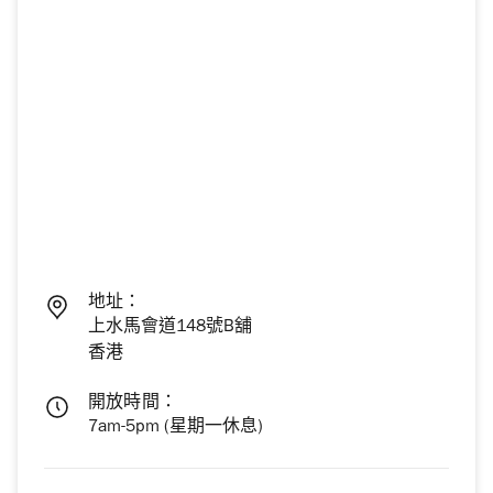
地址：
上水馬會道148號B舖
香港
開放時間：
7am-5pm (星期一休息)