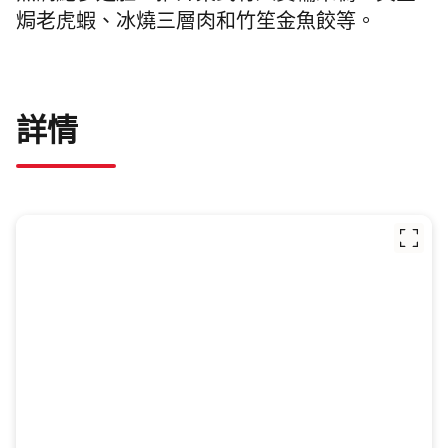
焗老虎蝦、冰燒三層肉和竹笙金魚餃等。
詳情