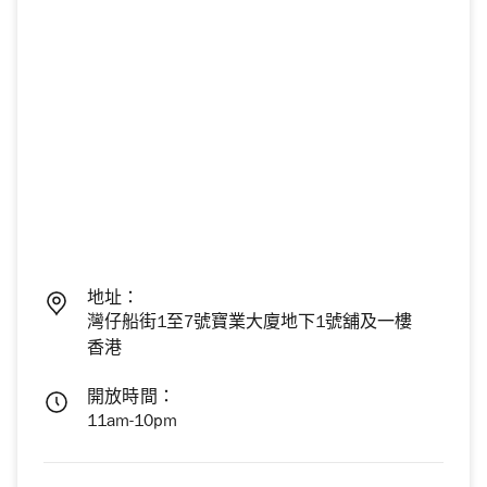
地址：
灣仔船街1至7號寶業大廈地下1號舖及一樓
香港
開放時間：
11am-10pm