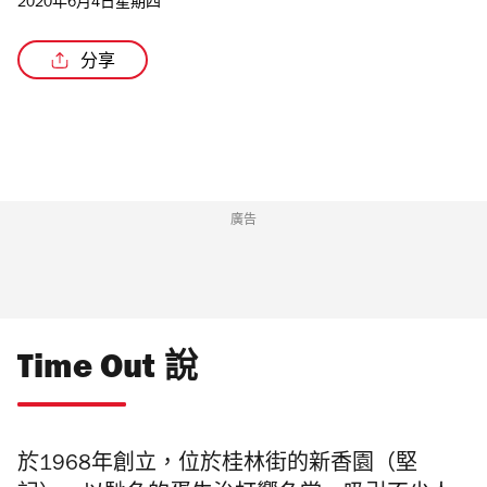
2020年6月4日星期四
分享
廣告
Time Out 說
於1968年創立，位於桂林街的新香園（堅