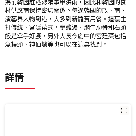
為前韓國駐港總領事申洪雨，因此和韓國的食
材供應商保持密切關係。每逢韓國的政、商、
演藝界人物到港，大多到新羅寶用餐。這裏主
打傳統、宮廷菜式，參雞湯、燜牛肋骨和石頭
飯是拿手好戲，另外大長今劇中的宮廷菜包括
魚饅頭、神仙爐等也可以在這裏找到。
詳情