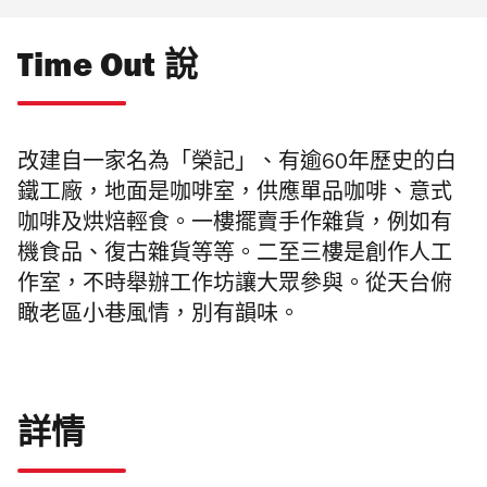
Time Out 說
改建自一家名為「榮記」、有逾60年歷史的白
鐵工廠，地面是咖啡室，供應單品咖啡、意式
咖啡及烘焙輕食。一樓擺賣手作雜貨，例如有
機食品、復古雜貨等等。二至三樓是創作人工
作室，不時舉辦工作坊讓大眾參與。從天台俯
瞰老區小巷風情，別有韻味。
詳情