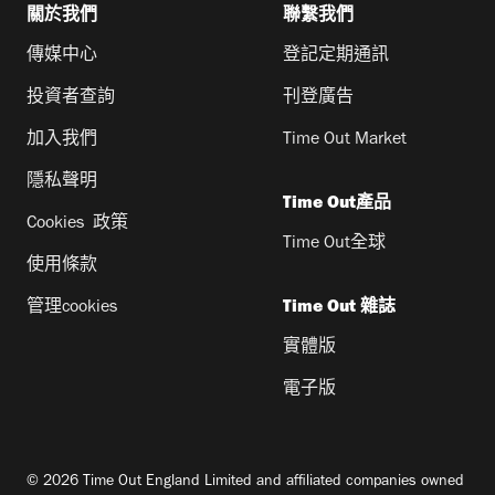
關於我們
聯繫我們
傳媒中心
登記定期通訊
投資者查詢
刊登廣告
加入我們
Time Out Market
隱私聲明
Time Out產品
Cookies 政策
Time Out全球
使用條款
管理cookies
Time Out 雜誌
實體版
電子版
© 2026 Time Out England Limited and affiliated companies owned