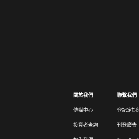
關於我們
聯繫我們
傳媒中心
登記定期
投資者查詢
刊登廣告