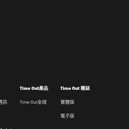
Time Out產品
Time Out 雜誌
通訊
Time Out全球
實體版
電子版