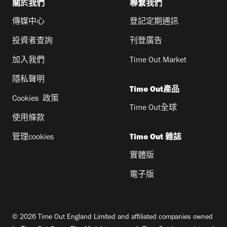
關於我們
聯繫我們
傳媒中心
登記定期通訊
投資者查詢
刊登廣告
加入我們
Time Out Market
隱私聲明
Time Out產品
Cookies 政策
Time Out全球
使用條款
管理cookies
Time Out 雜誌
實體版
電子版
© 2026 Time Out England Limited and affiliated companies owned