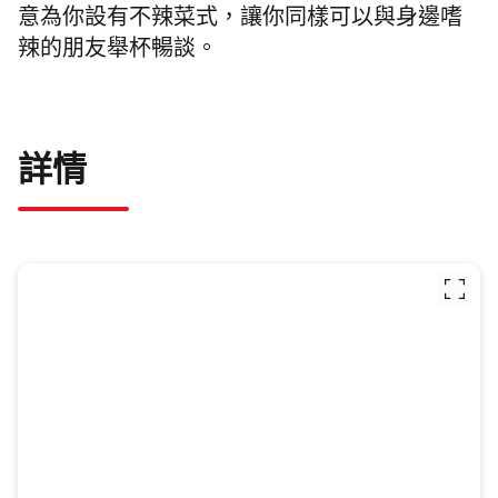
意為你設有不辣菜式，讓你同樣可以與身邊嗜
辣的朋友舉杯暢談。
詳情