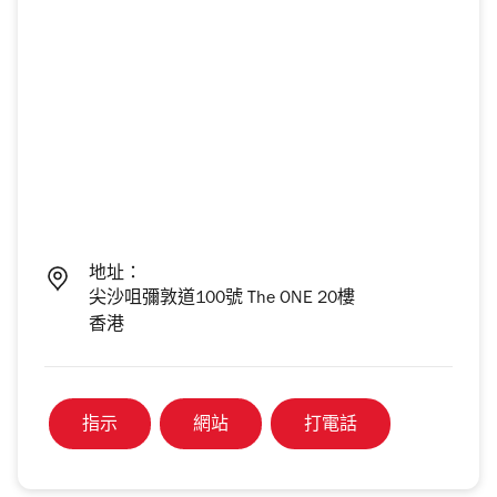
地址：
尖沙咀彌敦道100號 The ONE 20樓
香港
指示
網站
打電話