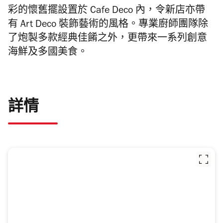
彩的懷舊擺設置於 Cafe Deco 內，令新店亦帶
有 Art Deco 裝飾藝術的風格。專業廚師團隊除
了炮製多款經典佳餚之外，更帶來一系列創意
海鮮及多國美食。
詳情