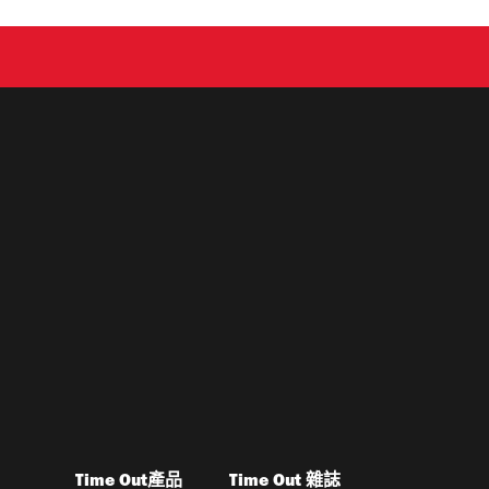
Time Out產品
Time Out 雜誌