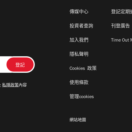
傳媒中心
登記定期
投資者查詢
刊登廣告
加入我們
Time Out 
隱私聲明
Cookies 政策
使用條款
及
私隱政策
內容
管理cookies
網站地圖