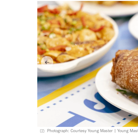
Photograph: Courtesy Young Master | Young Mas