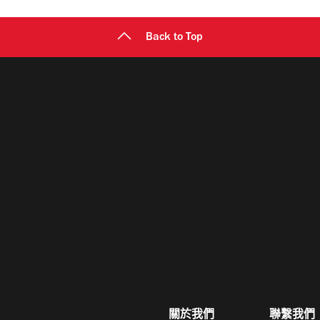
Back to Top
關於我們
聯繫我們