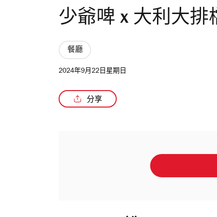
少爺啤 x 大利大
餐廳
2024年9月22日星期日
分享