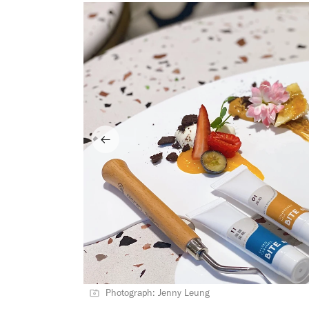
Photograph: Jenny Leung