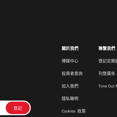
關於我們
聯繫我們
傳媒中心
登記定期
投資者查詢
刊登廣告
加入我們
Time Out 
隱私聲明
Cookies 政策