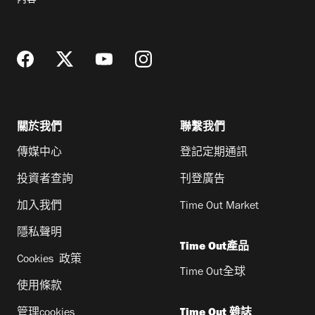
內容
地
址
關於我們
聯繫我們
傳媒中心
登記定期通訊
投資者查詢
刊登廣告
加入我們
Time Out Market
隱私聲明
Time Out產品
Cookies 政策
Time Out全球
使用條款
管理cookies
Time Out 雜誌