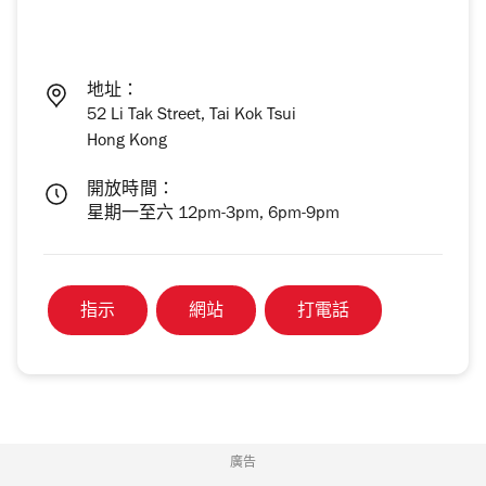
地址：
52 Li Tak Street, Tai Kok Tsui
Hong Kong
開放時間：
星期一至六 12pm-3pm, 6pm-9pm
指示
網站
打電話
廣告