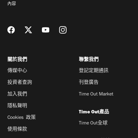
郵
內容
地
址
關於我們
聯繫我們
傳媒中心
登記定期通訊
投資者查詢
刊登廣告
加入我們
Time Out Market
隱私聲明
Time Out產品
Cookies 政策
Time Out全球
使用條款