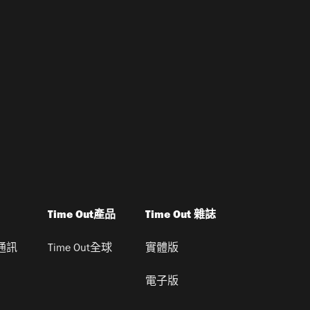
Time Out產品
Time Out 雜誌
通訊
Time Out全球
實體版
電子版