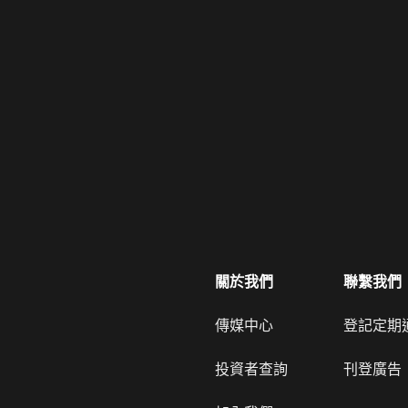
關於我們
聯繫我們
傳媒中心
登記定期
投資者查詢
刊登廣告