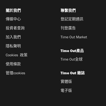
關於我們
聯繫我們
傳媒中心
登記定期通訊
投資者查詢
刊登廣告
加入我們
Time Out Market
隱私聲明
Time Out產品
Cookies 政策
Time Out全球
使用條款
管理cookies
Time Out 雜誌
實體版
電子版