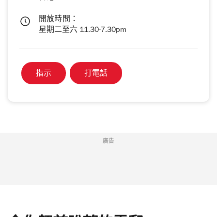
開放時間：
星期二至六 11.30-7.30pm
指示
打電話
廣告