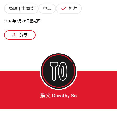
餐廳 | 中國菜
中環
推薦
2018年7月26日星期四
分享
撰文
Dorothy So