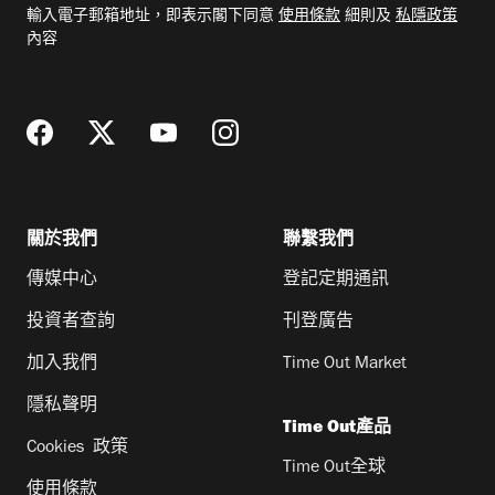
輸入電子郵箱地址，即表示閣下同意
使用條款
細則及
私隱政策
郵
內容
地
址
關於我們
聯繫我們
傳媒中心
登記定期通訊
投資者查詢
刊登廣告
加入我們
Time Out Market
隱私聲明
Time Out產品
Cookies 政策
Time Out全球
使用條款