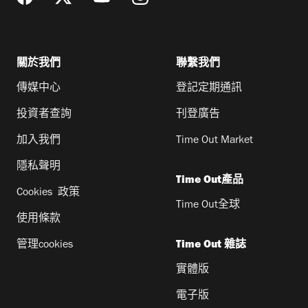
關於我們
聯繫我們
傳媒中心
登記定期通訊
投資者查詢
刊登廣告
加入我們
Time Out Market
隱私聲明
Time Out產品
Cookies 政策
Time Out全球
使用條款
管理cookies
Time Out 雜誌
實體版
電子版