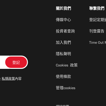
關於我們
聯繫我們
傳媒中心
登記定期
投資者查詢
刊登廣告
加入我們
Time Out 
隱私聲明
Cookies 政策
使用條款
及
私隱政策
內容
管理cookies