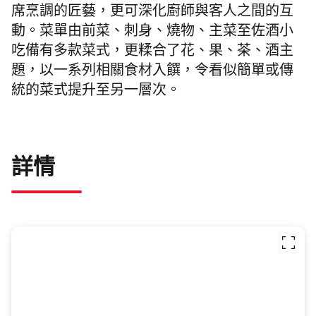
席烹調的匠藝，更可深化廚師與客人之間的互
動。菜單由前菜、刺身、燒物、主菜至佐酒小
吃備有多款菜式，更糅合了花、果、茶、酒主
題，以一系列相關食材入饌，令看似簡單或傳
統的菜式提升至另一層次。
詳情