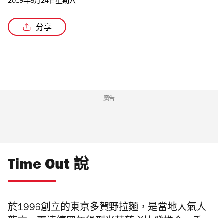
2019年8月24日星期六
分享
廣告
Time Out 說
於1996創立的東京多賀野拉麵，是當地人氣
人