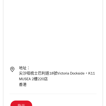
地址：
尖沙咀梳士巴利道18號Victoria Dockside，K11
MUSEA 2樓220店
香港