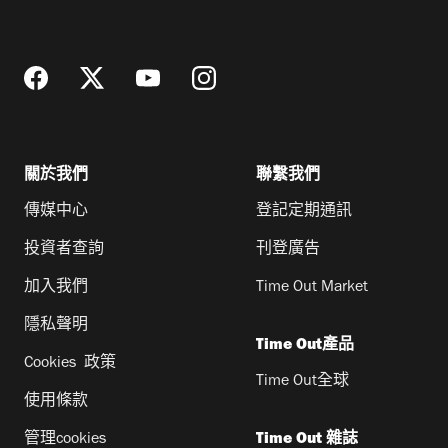
地
址
關於我們
聯繫我們
傳媒中心
登記定期通訊
投資者查詢
刊登廣告
加入我們
Time Out Market
隱私聲明
Time Out產品
Cookies 政策
Time Out全球
使用條款
管理cookies
Time Out 雜誌