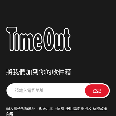
將我們加到你的收件箱
請
輸
入
電
輸入電子郵箱地址，即表示閣下同意
使用條款
細則及
私隱政策
郵
內容