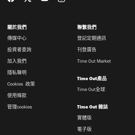
關於我們
聯繫我們
傳媒中心
登記定期通訊
投資者查詢
刊登廣告
加入我們
Time Out Market
隱私聲明
Time Out產品
Cookies 政策
Time Out全球
使用條款
管理cookies
Time Out 雜誌
實體版
電子版