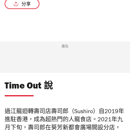
分享
廣告
Time Out 說
過江龍迴轉壽司店壽司郎（Sushiro）自2019年
進駐香港，成為超熱門的人龍食店。2021年九
月下旬，壽司郎在葵芳新都會廣場開設分店，