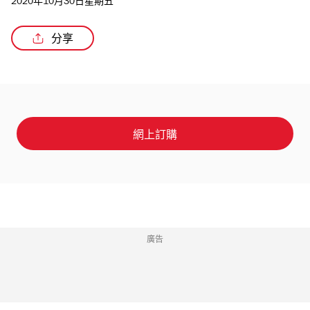
2020年10月30日星期五
分享
網上訂購
廣告