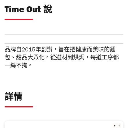
Time Out 說
品牌自2015年創辦，
旨在把健康而美味的麵
包、甜品大眾化。
從選材到烘焗，每道工序都
一絲不拘。
詳情