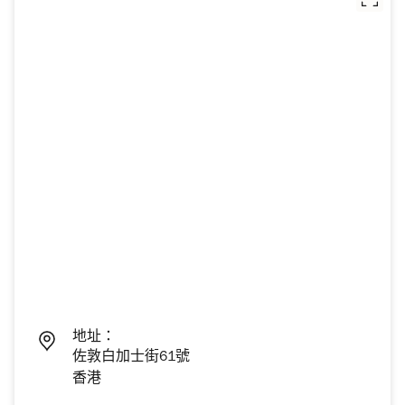
地址：
佐敦白加士街61號
香港