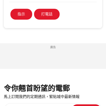
指示
打電話
廣告
令你翹首盼望的電郵
馬上訂閱我們的定期通訊，緊貼城中最新情報