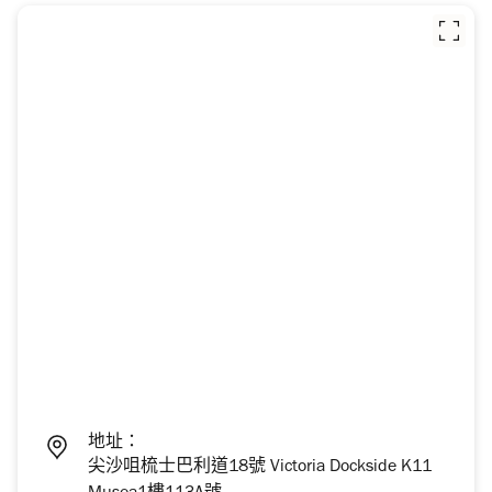
地址：
尖沙咀梳士巴利道18號 Victoria Dockside K11