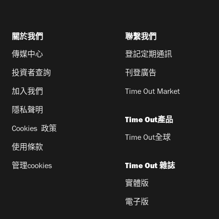
關於我們
聯繫我們
傳媒中心
登記定期通訊
投資者查詢
刊登廣告
加入我們
Time Out Market
隱私聲明
Time Out產品
Cookies 政策
Time Out全球
使用條款
管理cookies
Time Out 雜誌
實體版
電子版