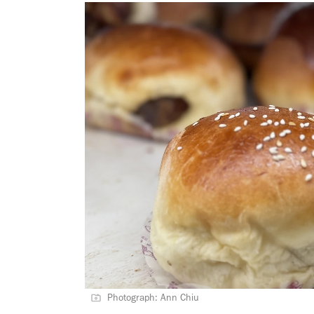
Photograph: Ann Chiu