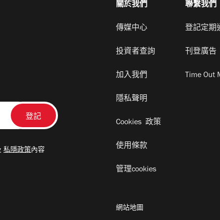
關於我們
聯繫我們
傳媒中心
登記定期
投資者查詢
刊登廣告
加入我們
Time Out 
隱私聲明
Cookies 政策
使用條款
及
私隱政策
內容
管理cookies
網站地圖