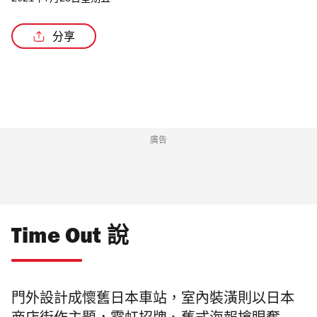
2021年7月23日星期五
分享
/4
廣告
Time Out 說
門外設計成懷舊日本車站，室內裝潢則以日本