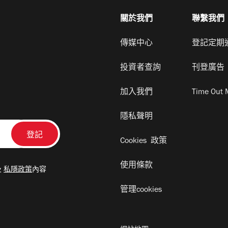
關於我們
聯繫我們
傳媒中心
登記定期
投資者查詢
刊登廣告
加入我們
Time Out 
隱私聲明
Cookies 政策
使用條款
及
私隱政策
內容
管理cookies