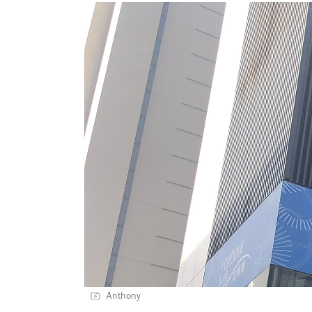
Anthony