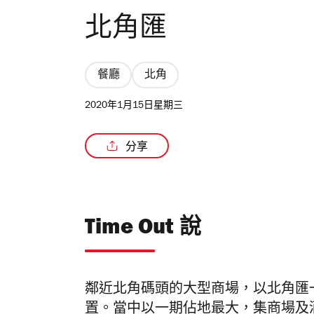
北角匯
餐廳
北角
2020年1月15日星期三
分享
Time Out 說
鄰近北角碼頭的大型商場，以北角匯
置。當中以一期佔地最大，集商場及