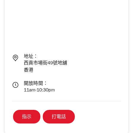
地址：
西貢市場街49號地舖
香港
開放時間：
11am-10:30pm
指示
打電話