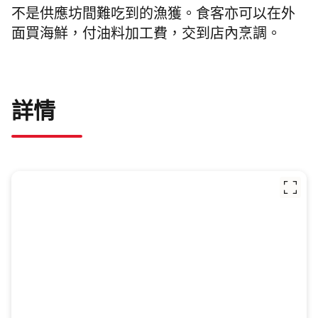
不是供應坊間難吃到的漁獲。食客亦可以在外
面買海鮮，付油料加工費，交到店內烹調。
詳情