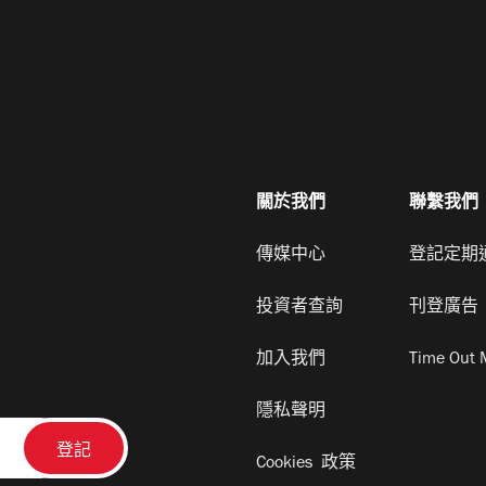
關於我們
聯繫我們
傳媒中心
登記定期
投資者查詢
刊登廣告
加入我們
Time Out 
隱私聲明
Cookies 政策