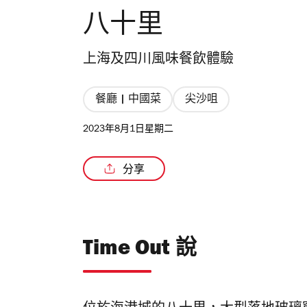
八十里
上海及四川風味餐飲體驗
餐廳 | 中國菜
尖沙咀
2023年8月1日星期二
分享
Time Out 說