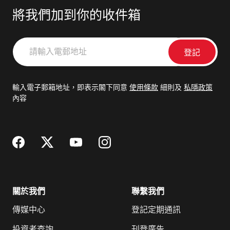
將我們加到你的收件箱
請
輸
入
電
輸入電子郵箱地址，即表示閣下同意
使用條款
細則及
私隱政策
郵
內容
地
址
關於我們
聯繫我們
傳媒中心
登記定期通訊