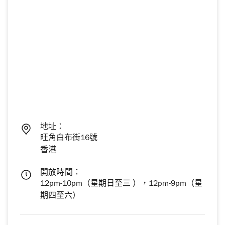
地址：
旺角白布街16號
香港
開放時間：
12pm-10pm（星期日至三 ），12pm-9pm（星
期四至六）