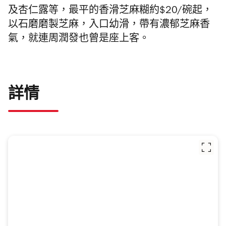
及杏仁露等，最平的香滑芝麻糊約$20/碗起，
以石磨磨製芝麻，入口幼滑，帶有濃郁芝麻香
氣，就連周潤發也曾是座上客。
詳情