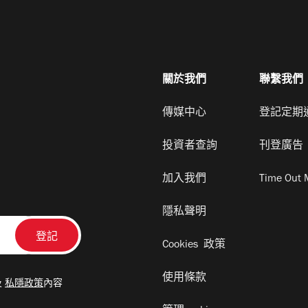
關於我們
聯繫我們
傳媒中心
登記定期
投資者查詢
刊登廣告
加入我們
Time Out 
隱私聲明
Cookies 政策
使用條款
及
私隱政策
內容