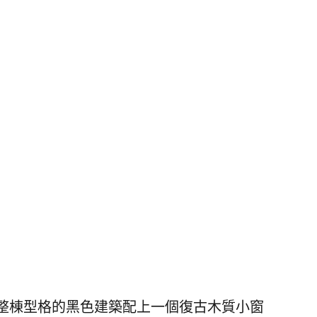
整棟型格的黑色建築配上一個復古木質小窗