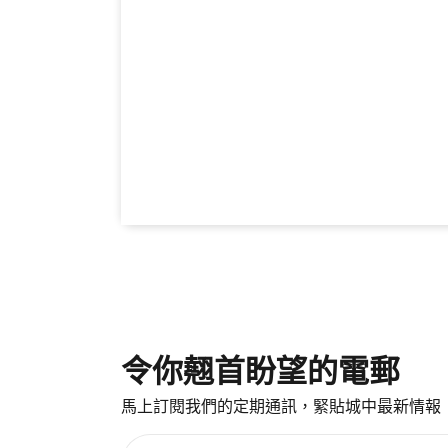
令你翹首盼望的電郵
馬上訂閱我們的定期通訊，緊貼城中最新情報
請