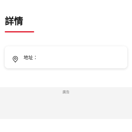
詳情
地址：
廣告