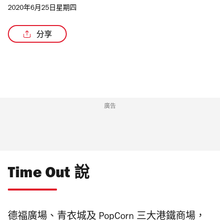
2020年6月25日星期四
分享
/4
廣告
Time Out 說
德福廣場、青衣城及 PopCorn 三大港鐵商場，