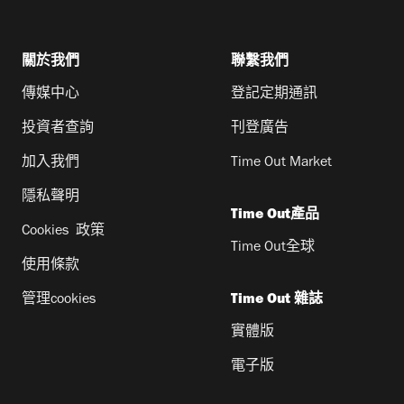
關於我們
聯繫我們
傳媒中心
登記定期通訊
投資者查詢
刊登廣告
加入我們
Time Out Market
隱私聲明
Time Out產品
Cookies 政策
Time Out全球
使用條款
管理cookies
Time Out 雜誌
實體版
電子版