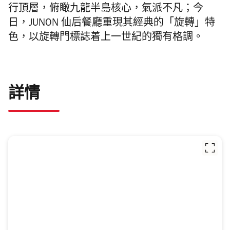
行頂層，俯瞰九龍半島核心，氣派不凡；今
日，JUNON 仙后餐廳重現其經典的「旋轉」特
色，以旋轉門標誌着上一世紀的獨有格調。
詳情