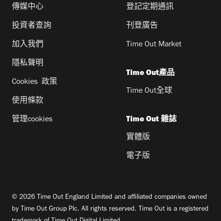
傳媒中心
登記定期通訊
投資者查詢
刊登廣告
加入我們
Time Out Market
隱私聲明
Time Out產品
Cookies 政策
Time Out全球
使用條款
管理cookies
Time Out 雜誌
實體版
電子版
© 2026 Time Out England Limited and affiliated companies owned
by Time Out Group Plc. All rights reserved. Time Out is a registered