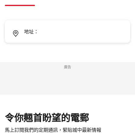
地址：
廣告
令你翹首盼望的電郵
馬上訂閱我們的定期通訊，緊貼城中最新情報