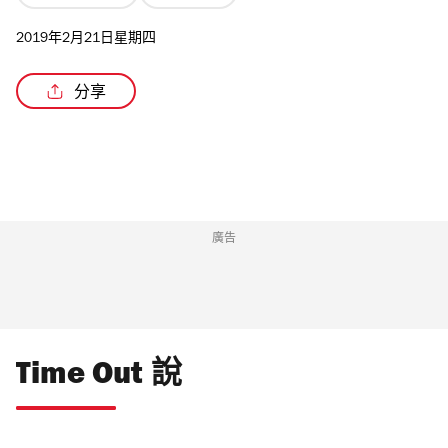
2019年2月21日星期四
分享
/3
廣告
Time Out 說